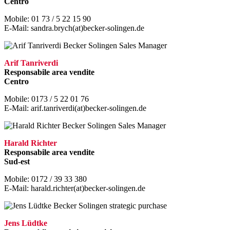
Centro
Mobile: 01 73 / 5 22 15 90
E-Mail: sandra.brych(at)becker-solingen.de
Arif Tanriverdi
Responsabile area vendite
Centro
Mobile: 0173 / 5 22 01 76
E-Mail: arif.tanriverdi(at)becker-solingen.de
Harald Richter
Responsabile area vendite
Sud-est
Mobile: 0172 / 39 33 380
E-Mail: harald.richter(at)becker-solingen.de
Jens Lüdtke