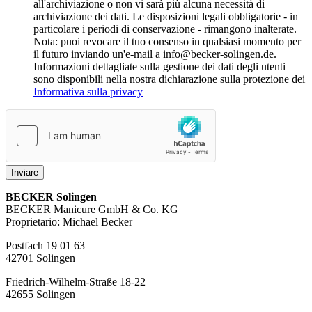
all'archiviazione o non vi sarà più alcuna necessità di
archiviazione dei dati. Le disposizioni legali obbligatorie - in
particolare i periodi di conservazione - rimangono inalterate.
Nota: puoi revocare il tuo consenso in qualsiasi momento per
il futuro inviando un'e-mail a info@becker-solingen.de.
Informazioni dettagliate sulla gestione dei dati degli utenti
sono disponibili nella nostra dichiarazione sulla protezione dei
Informativa sulla privacy
Inviare
BECKER Solingen
BECKER Manicure GmbH & Co. KG
Proprietario: Michael Becker
Postfach 19 01 63
42701 Solingen
Friedrich-Wilhelm-Straße 18-22
42655 Solingen