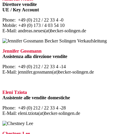
Direttore vendite
UE / Key Account
Phone: +49 (0) 212 / 22 33 4 -0
Mobile: +49 (0) 173 / 4 03 54 10
E-Mail: andreas.neues(at)becker-solingen.de
Jennifer Gossmann
Assistenza alla direzione vendite
Phone: +49 (0) 212 / 22 33 4 -14
E-Mail: jennifer.gossmann(at)becker-solingen.de
Eleni Tziota
Assistente alle vendite domestiche
Phone: +49 (0) 212 / 22 33 4 -28
E-Mail: eleni.tziota(at)becker-solingen.de
Chestney Lee