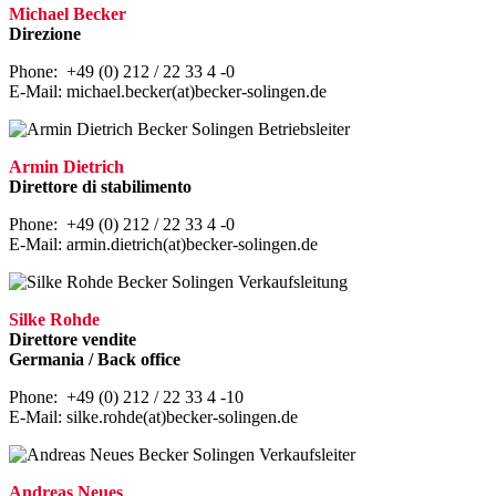
Michael Becker
Direzione
Phone: +49 (0) 212 / 22 33 4 -0
E-Mail: michael.becker(at)becker-solingen.de
Armin Dietrich
Direttore di stabilimento
Phone: +49 (0) 212 / 22 33 4 -0
E-Mail: armin.dietrich(at)becker-solingen.de
Silke Rohde
Direttore vendite
Germania / Back office
Phone: +49 (0) 212 / 22 33 4 -10
E-Mail: silke.rohde(at)becker-solingen.de
Andreas Neues