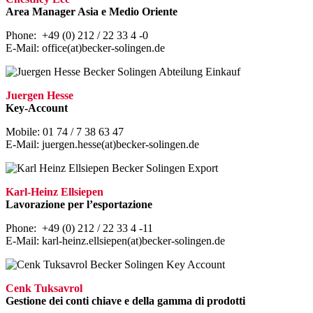
Area Manager Asia e Medio Oriente
Phone: +49 (0) 212 / 22 33 4 -0
E-Mail: office(at)becker-solingen.de
Juergen Hesse
Key-Account
Mobile: 01 74 / 7 38 63 47
E-Mail: juergen.hesse(at)becker-solingen.de
Karl-Heinz Ellsiepen
Lavorazione per l’esportazione
Phone: +49 (0) 212 / 22 33 4 -11
E-Mail: karl-heinz.ellsiepen(at)becker-solingen.de
Cenk Tuksavrol
Gestione dei conti chiave e della gamma di prodotti