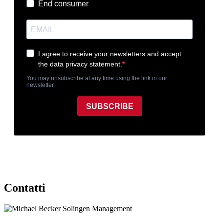
Contatti