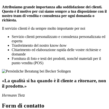
Attribuiamo grande importanza alla soddisfazione dei clienti.
Questo è il motivo per cui siamo sempre a tua disposizione con il
nostro team di vendita e consulenza per ogni domanda o
richiesta.
Il servizio clienti è da sempre molto importante per noi
Servizio clienti personalizzato e consulenza personalizzata ed
esperta
Trasferimento del nostro know-how
Chiarimento ed elaborazione rapida delle vostre richieste e
domande
Fornitura di foto e testi dei prodotti, nonché materiali per il
punto vendita (POS)
«La qualità si ha quando è il cliente a ritornare, non
il prodotto.»
Hermann Tietz
Form di contatto