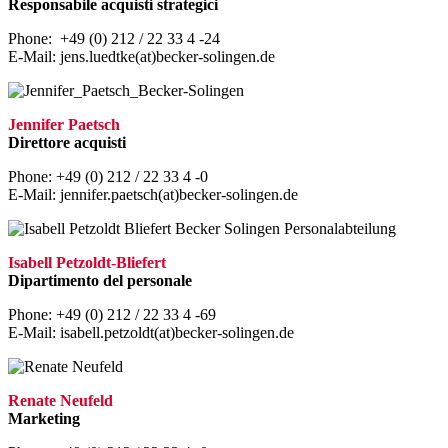
Responsabile acquisti strategici
Phone: +49 (0) 212 / 22 33 4 -24
E-Mail: jens.luedtke(at)becker-solingen.de
Jennifer Paetsch
Direttore acquisti
Phone: +49 (0) 212 / 22 33 4 -0
E-Mail: jennifer.paetsch(at)becker-solingen.de
Isabell Petzoldt-Bliefert
Dipartimento del personale
Phone: +49 (0) 212 / 22 33 4 -69
E-Mail: isabell.petzoldt(at)becker-solingen.de
Renate Neufeld
Marketing