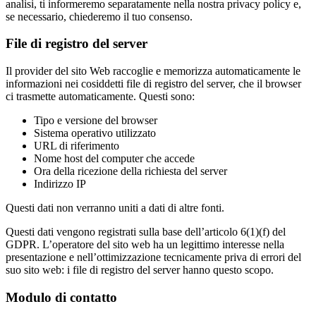
analisi, ti informeremo separatamente nella nostra privacy policy e,
se necessario, chiederemo il tuo consenso.
File di registro del server
Il provider del sito Web raccoglie e memorizza automaticamente le
informazioni nei cosiddetti file di registro del server, che il browser
ci trasmette automaticamente. Questi sono:
Tipo e versione del browser
Sistema operativo utilizzato
URL di riferimento
Nome host del computer che accede
Ora della ricezione della richiesta del server
Indirizzo IP
Questi dati non verranno uniti a dati di altre fonti.
Questi dati vengono registrati sulla base dell’articolo 6(1)(f) del
GDPR. L’operatore del sito web ha un legittimo interesse nella
presentazione e nell’ottimizzazione tecnicamente priva di errori del
suo sito web: i file di registro del server hanno questo scopo.
Modulo di contatto