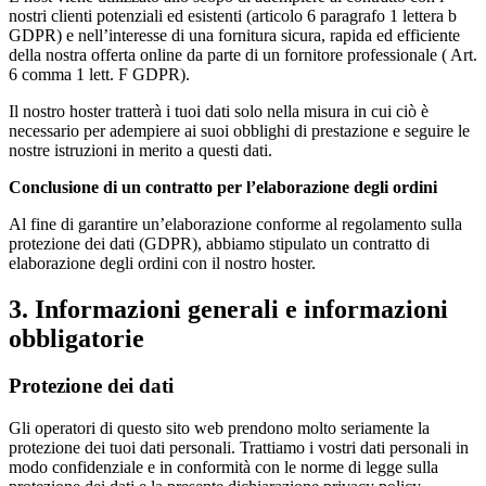
nostri clienti potenziali ed esistenti (articolo 6 paragrafo 1 lettera b
GDPR) e nell’interesse di una fornitura sicura, rapida ed efficiente
della nostra offerta online da parte di un fornitore professionale ( Art.
6 comma 1 lett. F GDPR).
Il nostro hoster tratterà i tuoi dati solo nella misura in cui ciò è
necessario per adempiere ai suoi obblighi di prestazione e seguire le
nostre istruzioni in merito a questi dati.
Conclusione di un contratto per l’elaborazione degli ordini
Al fine di garantire un’elaborazione conforme al regolamento sulla
protezione dei dati (GDPR), abbiamo stipulato un contratto di
elaborazione degli ordini con il nostro hoster.
3. Informazioni generali e informazioni
obbligatorie
Protezione dei dati
Gli operatori di questo sito web prendono molto seriamente la
protezione dei tuoi dati personali. Trattiamo i vostri dati personali in
modo confidenziale e in conformità con le norme di legge sulla