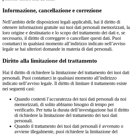
Informazione, cancellazione e correzione
Nell’ambito delle disposizioni legali applicabili, hai il diritto di
ottenere informazioni gratuite sui tuoi dati personali memorizzati, la
loro origine e destinatario e lo scopo del trattamento dei dati e, se
necessario, il diritto di correggere o cancellare questi dati. Puoi
contattarci in qualsiasi momento all’indirizzo indicato nell’avviso
legale se hai ulteriori domande in materia di dati personali.
Diritto alla limitazione del trattamento
Hai il diritto di richiedere la limitazione del trattamento dei tuoi dati
personali. Puoi contattarci in qualsiasi momento all’indirizzo
indicato nell’avviso legale. Il diritto di limitare il trattamento esiste
nei seguenti casi:
Quando contesti l’accuratezza dei tuoi dati personali da noi
memorizzati, di solito abbiamo bisogno di tempo per
verificarlo. Per tutta la durata dell’investigazione hai il diritto
di richiedere la limitazione del trattamento dei tuoi dati
personali.
Quando il trattamento dei tuoi dati personali è avvenuto o
avviene illegalmente, puoi richiedere la limitazione del