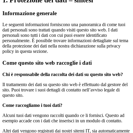
Informazione generale
Le seguenti informazioni forniscono una panoramica di come tuoi
dati personali sono trattati quando visiti questo sito web. I dati
personali sono tutti i dati con cui puoi essere identificato
personalmente. È possibile trovare informazioni dettagliate sul tema
della protezione dei dati nella nostra dichiarazione sulla privacy
policy in questa sezione.
Come questo sito web raccoglie i dati
Chi è responsabile della raccolta dei dati su questo sito web?
Il trattamento dei dati su questo sito web è effettuato dal gestore del
sito. Puoi trovare i suoi dettagli di contatto nell’avviso legale di
questo sito.
Come raccogliamo i tuoi dati?
Alcuni tuoi dati vengono raccolti quando ce li fornisci. Questo ad
esempio accade con i dati che inserisci in un modulo di contatto.
Altri dati vengono registrati dai nostri sitemi IT, sia automaticamente