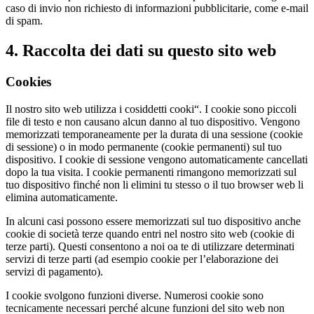
caso di invio non richiesto di informazioni pubblicitarie, come e-mail
di spam.
4. Raccolta dei dati su questo sito web
Cookies
Il nostro sito web utilizza i cosiddetti cooki“. I cookie sono piccoli
file di testo e non causano alcun danno al tuo dispositivo. Vengono
memorizzati temporaneamente per la durata di una sessione (cookie
di sessione) o in modo permanente (cookie permanenti) sul tuo
dispositivo. I cookie di sessione vengono automaticamente cancellati
dopo la tua visita. I cookie permanenti rimangono memorizzati sul
tuo dispositivo finché non li elimini tu stesso o il tuo browser web li
elimina automaticamente.
In alcuni casi possono essere memorizzati sul tuo dispositivo anche
cookie di società terze quando entri nel nostro sito web (cookie di
terze parti). Questi consentono a noi oa te di utilizzare determinati
servizi di terze parti (ad esempio cookie per l’elaborazione dei
servizi di pagamento).
I cookie svolgono funzioni diverse. Numerosi cookie sono
tecnicamente necessari perché alcune funzioni del sito web non