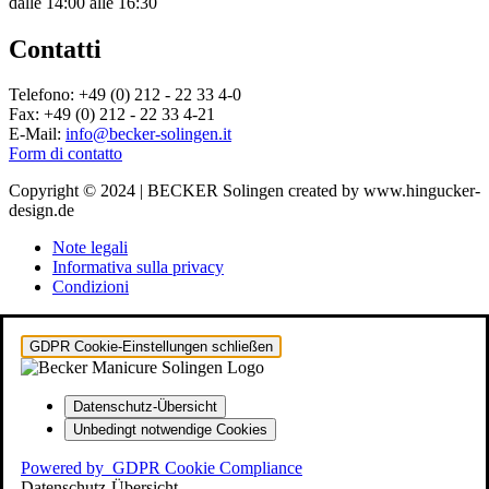
dalle 14:00 alle 16:30
Contatti
Telefono: +49 (0) 212 - 22 33 4-0
Fax: +49 (0) 212 - 22 33 4-21
E-Mail:
info@becker-solingen.it
Form di contatto
Copyright © 2024 | BECKER Solingen created by www.hingucker-
design.de
Note legali
Informativa sulla privacy
Condizioni
GDPR Cookie-Einstellungen schließen
Datenschutz-Übersicht
Unbedingt notwendige Cookies
Powered by
GDPR Cookie Compliance
Datenschutz-Übersicht