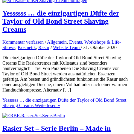
Yessssss … die einzigartigen Düfte der
Taylor of Old Bond Street Shaving
Creams
Kommentar verfassen
/
Allgemein
,
Events, Workshops & Life-
Shows
,
Kosmetik
,
Rasur
/
Website Team
/
31. Oktober 2020
Die einzigartigen Düfte der Taylor of Old Bond Street Shaving
Creams Die Rasiercremes mit Kultstatus sind besonders
hautverträglich – frei von Parabenen Die Shaving Creams von
Taylor of Old Bond Street werden aus natürlichen Essenzen
gefertigt. Am besten und gründlichsten funktioniert die Rasur nach
einer ausgiebigen Dusche, einem Vollbad oder nach einer warmen
Handtuchkompresse. Alternativ […]
Yessssss … die einzigartigen Düfte der Taylor of Old Bond Street
Shaving Creams
Weiterlesen »
Rasier Set – Serie Berlin – Made in