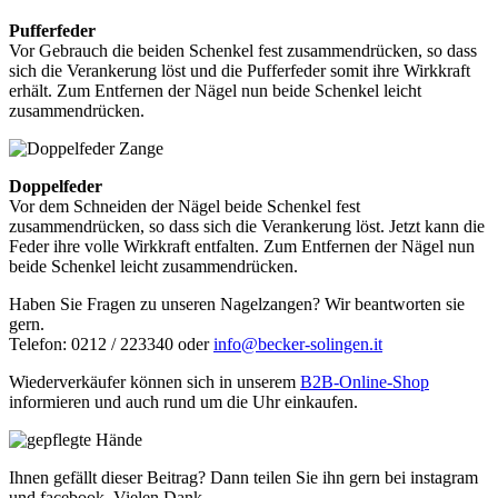
Pufferfeder
Vor Gebrauch die beiden Schenkel fest zusammendrücken, so dass
sich die Verankerung löst und die Pufferfeder somit ihre Wirkkraft
erhält. Zum Entfernen der Nägel nun beide Schenkel leicht
zusammendrücken.
Doppelfeder
Vor dem Schneiden der Nägel beide Schenkel fest
zusammendrücken, so dass sich die Verankerung löst. Jetzt kann die
Feder ihre volle Wirkkraft entfalten. Zum Entfernen der Nägel nun
beide Schenkel leicht zusammendrücken.
Haben Sie Fragen zu unseren Nagelzangen? Wir beantworten sie
gern.
Telefon: 0212 / 223340 oder
info@becker-solingen.it
Wiederverkäufer können sich in unserem
B2B-Online-Shop
informieren und auch rund um die Uhr einkaufen.
Ihnen gefällt dieser Beitrag? Dann teilen Sie ihn gern bei instagram
und facebook. Vielen Dank.