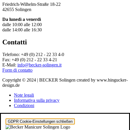
Friedrich-Wilhelm-Straße 18-22
42655 Solingen
Da lunedì a venerdì
dalle 10:00 alle 12:00
dalle 14:00 alle 16:30
Contatti
Telefono: +49 (0) 212 - 22 33 4-0
Fax: +49 (0) 212 - 22 33 4-21
E-Mail:
info@becker-solingen.it
Form di contatto
Copyright © 2024 | BECKER Solingen created by www.hingucker-
design.de
Note legali
Informativa sulla privacy
Condizioni
GDPR Cookie-Einstellungen schließen