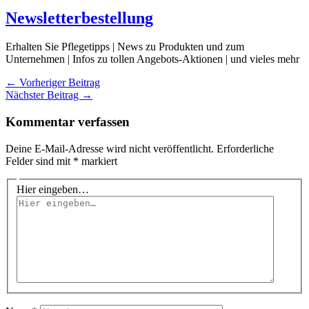
Newsletterbestellung
Erhalten Sie Pflegetipps | News zu Produkten und zum
Unternehmen | Infos zu tollen Angebots-Aktionen | und vieles mehr
←
Vorheriger Beitrag
Nächster Beitrag
→
Kommentar verfassen
Deine E-Mail-Adresse wird nicht veröffentlicht.
Erforderliche
Felder sind mit
*
markiert
Hier eingeben…