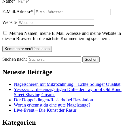
Name*
E-Mail-Adresse*
Website
Meinen Namen, meine E-Mail-Adresse und meine Website in
diesem Browser für die nächste Kommentierung speichern.
Suchen nach:
Neueste Beiträge
Nagelscheren mit Mikrozahnung – Echte Solinger Qualität
Yessssss … die einzigartigen Düfte der Taylor of Old Bond
Street Shaving Creams
Der Doppelklingen-Rasierhobel Razolution
Woran erkennst du eine gute Nagelzange?
Live-Event – Die Kunst der Rasur
Kategorien