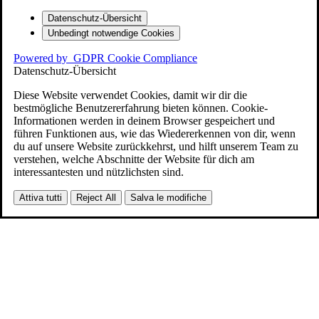
Datenschutz-Übersicht
Unbedingt notwendige Cookies
Powered by
GDPR Cookie Compliance
Datenschutz-Übersicht
Diese Website verwendet Cookies, damit wir dir die
bestmögliche Benutzererfahrung bieten können. Cookie-
Informationen werden in deinem Browser gespeichert und
führen Funktionen aus, wie das Wiedererkennen von dir, wenn
du auf unsere Website zurückkehrst, und hilft unserem Team zu
verstehen, welche Abschnitte der Website für dich am
interessantesten und nützlichsten sind.
Attiva tutti
Reject All
Salva le modifiche