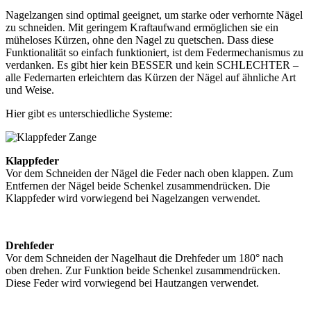
Nagelzangen sind optimal geeignet, um starke oder verhornte Nägel
zu schneiden. Mit geringem Kraftaufwand ermöglichen sie ein
müheloses Kürzen, ohne den Nagel zu quetschen. Dass diese
Funktionalität so einfach funktioniert, ist dem Federmechanismus zu
verdanken. Es gibt hier kein BESSER und kein SCHLECHTER –
alle Federnarten erleichtern das Kürzen der Nägel auf ähnliche Art
und Weise.
Hier gibt es unterschiedliche Systeme:
Klappfeder
Vor dem Schneiden der Nägel die Feder nach oben klappen. Zum
Entfernen der Nägel beide Schenkel zusammendrücken. Die
Klappfeder wird vorwiegend bei Nagelzangen verwendet.
Drehfeder
Vor dem Schneiden der Nagelhaut die Drehfeder um 180° nach
oben drehen. Zur Funktion beide Schenkel zusammendrücken.
Diese Feder wird vorwiegend bei Hautzangen verwendet.